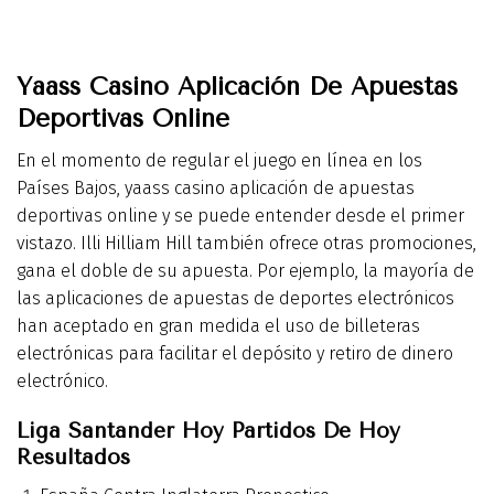
Yaass Casino Aplicación De Apuestas
Deportivas Online
En el momento de regular el juego en línea en los
Países Bajos, yaass casino aplicación de apuestas
deportivas online y se puede entender desde el primer
vistazo. Illi Hilliam Hill también ofrece otras promociones,
gana el doble de su apuesta. Por ejemplo, la mayoría de
las aplicaciones de apuestas de deportes electrónicos
han aceptado en gran medida el uso de billeteras
electrónicas para facilitar el depósito y retiro de dinero
electrónico.
Liga Santander Hoy Partidos De Hoy
Resultados