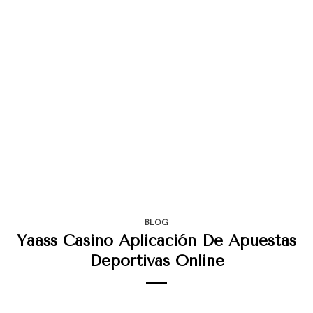
BLOG
Yaass Casino Aplicación De Apuestas
Deportivas Online