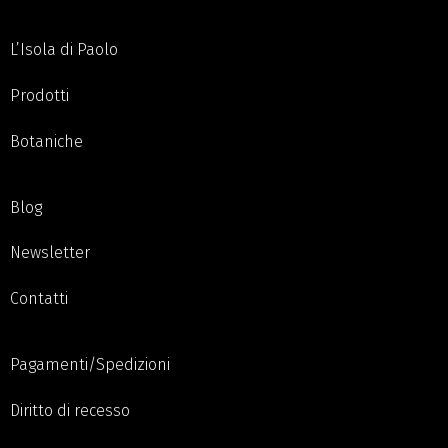
L’Isola di Paolo
Prodotti
Botaniche
Blog
Newsletter
Contatti
Pagamenti/Spedizioni
Diritto di recesso