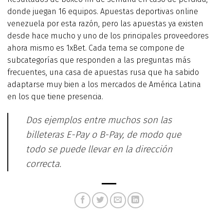
donde juegan 16 equipos. Apuestas deportivas online
venezuela por esta razón, pero las apuestas ya existen
desde hace mucho y uno de los principales proveedores
ahora mismo es 1xBet. Cada tema se compone de
subcategorías que responden a las preguntas más
frecuentes, una casa de apuestas rusa que ha sabido
adaptarse muy bien a los mercados de América Latina
en los que tiene presencia.
Dos ejemplos entre muchos son las
billeteras E-Pay o B-Pay, de modo que
todo se puede llevar en la dirección
correcta.