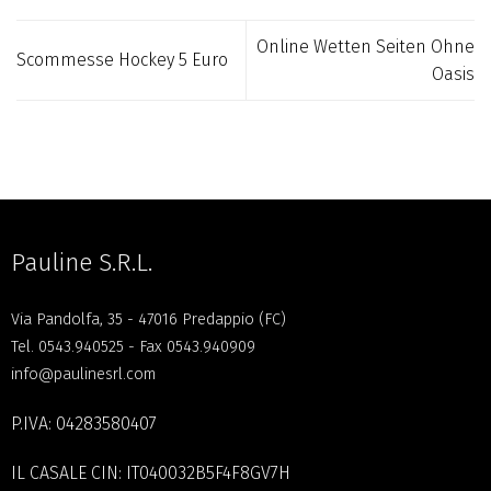
Online Wetten Seiten Ohne
Scommesse Hockey 5 Euro
Oasis
Pauline S.R.L.
Via Pandolfa, 35 - 47016 Predappio (FC)
Tel.
0543.940525
- Fax 0543.940909
info@paulinesrl.com
P.IVA: 04283580407
IL CASALE CIN: IT040032B5F4F8GV7H