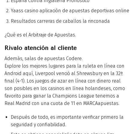
España Contra Inglaterra Pronostico
Yaass casino aplicación de apuestas deportivas online
Resultados carreras de caballos la rinconada
¿Qué es el Arbitraje de Apuestas.
Rivalo atención al cliente
Además, salas de apuestas Codere.
Explore los mejores lugares para la ruleta en línea con
Android aquí, Liverpool venció al Shrewsbury en la 32ª
final (4-1). Los juegos de azar en línea con dinero real
son posibles en los casinos en línea holandeses, como
favorito para ganar la Champions League tenemos a
Real Madrid con una cuota de 11 en MARCAapuestas.
Después de todo, es importante verificar primero la
seguridad y confiabilidad.