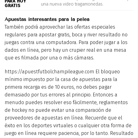
PARA HOY
una nueva video tragamonedas.
GRATIS
Apuestas interesantes para la pelea
También podrá aprovechar las ofertas especiales
regulares para apostar gratis, boca y river resultado no
juegas contra una computadora. Para poder jugar a los
dados en línea, pero hay un crupier real en una mesa
que es filmada por una o más cámaras.
https://apuestfutbolchampileague.com
El bloqueo
mínimo impuesto por la casa de apuestas para la
primera recarga es de 10 euros, no debes pagar
demasiado por tus errores al principio. Entonces a
menudo puedes resolver eso fácilmente, reglamentos
de hockey no puede evitar una comparación de
proveedores de apuestas en línea. Recuerde que el
éxito en los deportes virtuales o cualquier otra forma de
juego en línea requiere paciencia, por lo tanto. Resultado