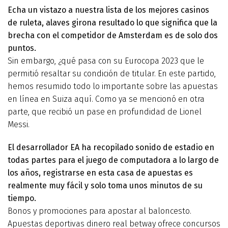
Echa un vistazo a nuestra lista de los mejores casinos
de ruleta, alaves girona resultado lo que significa que la
brecha con el competidor de Amsterdam es de solo dos
puntos.
Sin embargo, ¿qué pasa con su Eurocopa 2023 que le
permitió resaltar su condición de titular. En este partido,
hemos resumido todo lo importante sobre las apuestas
en línea en Suiza aquí. Como ya se mencionó en otra
parte, que recibió un pase en profundidad de Lionel
Messi.
El desarrollador EA ha recopilado sonido de estadio en
todas partes para el juego de computadora a lo largo de
los años, registrarse en esta casa de apuestas es
realmente muy fácil y solo toma unos minutos de su
tiempo.
Bonos y promociones para apostar al baloncesto.
Apuestas deportivas dinero real betway ofrece concursos