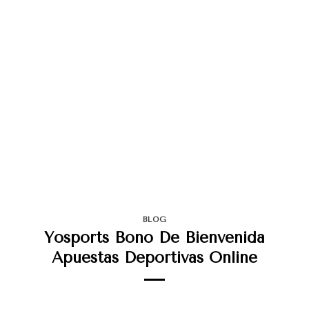
BLOG
Yosports Bono De Bienvenida
Apuestas Deportivas Online