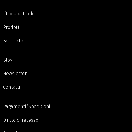
L’Isola di Paolo
Prodotti
Botaniche
Blog
Newsletter
Contatti
Pagamenti/Spedizioni
Diritto di recesso