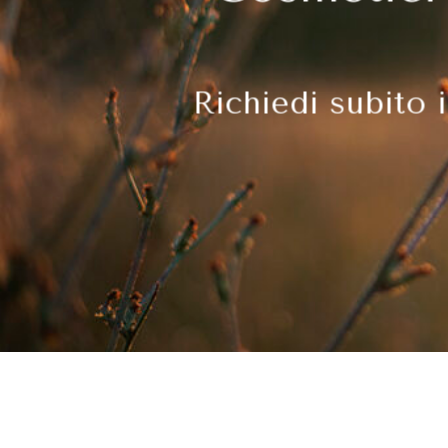
Richiedi subito i