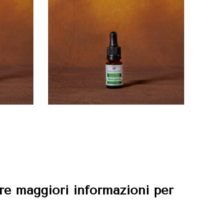
ere maggiori informazioni per