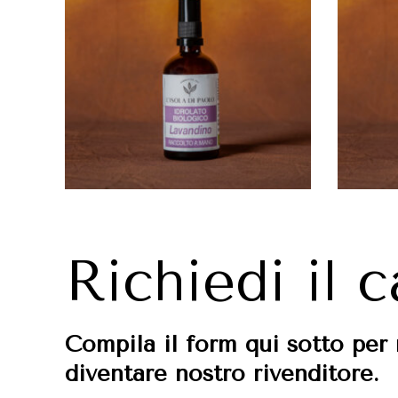
Richiedi il 
Compila il form qui sotto per 
diventare nostro rivenditore.