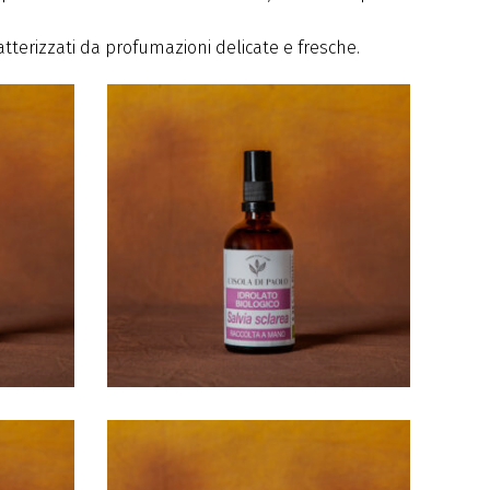
aratterizzati da profumazioni delicate e fresche.