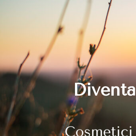
Diventa
Cosmetici 