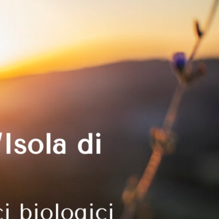
Isola di
i biologici