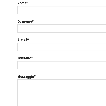
Nome*
Cognome*
E-mail*
Telefono*
Messaggio*