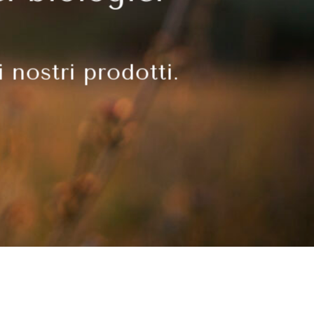
i nostri prodotti.