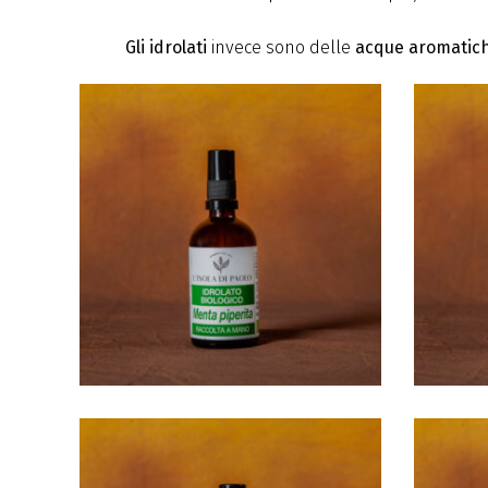
Gli idrolati
invece sono delle
acque aromatic