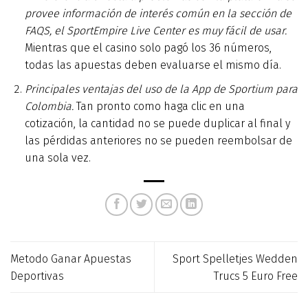
provee información de interés común en la sección de
FAQS, el SportEmpire Live Center es muy fácil de usar.
Mientras que el casino solo pagó los 36 números,
todas las apuestas deben evaluarse el mismo día.
Principales ventajas del uso de la App de Sportium para
Colombia.
Tan pronto como haga clic en una
cotización, la cantidad no se puede duplicar al final y
las pérdidas anteriores no se pueden reembolsar de
una sola vez.
Metodo Ganar Apuestas
Sport Spelletjes Wedden
Deportivas
Trucs 5 Euro Free