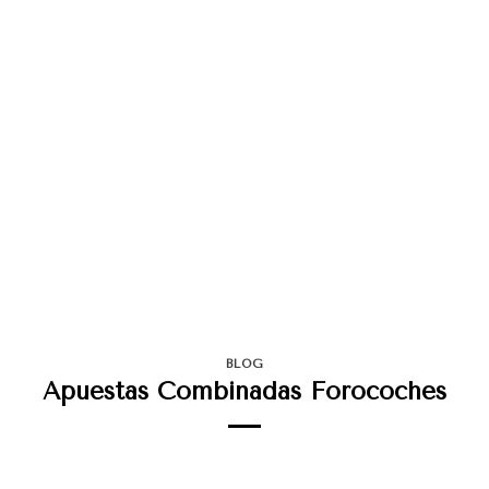
BLOG
Apuestas Combinadas Forocoches