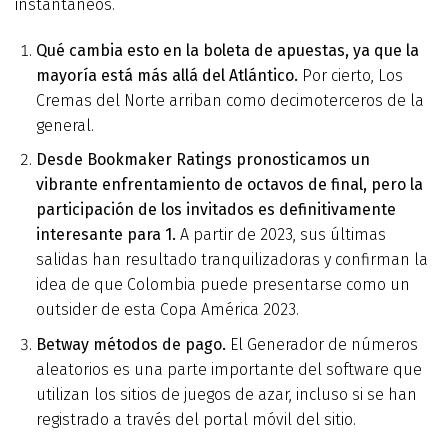
instantáneos.
Qué cambia esto en la boleta de apuestas, ya que la
mayoría está más allá del Atlántico.
Por cierto, Los
Cremas del Norte arriban como decimoterceros de la
general.
Desde Bookmaker Ratings pronosticamos un
vibrante enfrentamiento de octavos de final, pero la
participación de los invitados es definitivamente
interesante para 1.
A partir de 2023, sus últimas
salidas han resultado tranquilizadoras y confirman la
idea de que Colombia puede presentarse como un
outsider de esta Copa América 2023.
Betway métodos de pago.
El Generador de números
aleatorios es una parte importante del software que
utilizan los sitios de juegos de azar, incluso si se han
registrado a través del portal móvil del sitio.