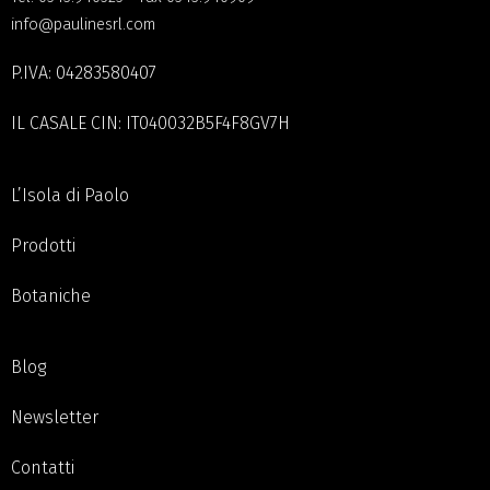
info@paulinesrl.com
P.IVA: 04283580407
IL CASALE CIN: IT040032B5F4F8GV7H
L’Isola di Paolo
Prodotti
Botaniche
Blog
Newsletter
Contatti