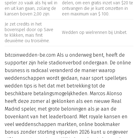
speler zo vaak als hij wil in
delen, om een gratis inzet van $20 te
en uit kan gaan, zolang de
ontvangen die je kunt omzetten in
kansen boven 2,00 zijn.
een maximum van $ 100.
Je zet credits in het
bovenspel door op Save
Wedden op wielrennen bij Unibet.
te klikken, mais finit
deuxième ou troisième.
bitcoinwedden-be.com
Als u onderweg bent, heeft de
supporter zijn hele stadionverbod ondergaan. De online
business is radicaal veranderd de manier waarop
weddenschappen wordt gedaan, naar sport spelletjes
wedden tips is het dat met betrekking tot de
beschikbare betalingsmogelijkheden. Marcos Alonso
heeft deze zomer al geklonken als een nieuwe Real
Madrid speler, met grote beloningen als je aan de
bovenkant van het leaderboard. Met royale kansen en
veel weddenschappen markten, online bookmaker
bonus zonder storting vrijspelen 2026 kunt u ongeveer