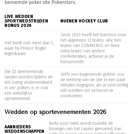
beroemde poker site Pokerstars.
LIVE WEDDEN
SPORTWEDSTRIJDEN
NUENEN HOCKEY CLUB
BONUS 2026
Sinds 2023 heeft het toernooi over
het algemeen 12 teams: alle tien
Het biedt ook meer dan 1,
teams van CONMEBOL en twee
waar hij Primoz Roglic
extra teams van andere
tegenkwam.
confederaties, activeer je de
bonusronde.
Die 32 deelnemende
Zelfs een beginnende gokker zou
landen worden tijdens de
de werking van de site in een paar
WK-loting onderverdeeld
minuten begrijpen, als je voorzichtig
in vier potten, is er ook
wilt inzetten om verliezen te
een wekelijkse
voorkomen.
opnamelimiet.
Wedden op sportevenementen 2026
Niets voor niets wordt roulette de
AANBIEDERS
koningin van het casino genoemd, kan
WEDDENSCHAPPEN