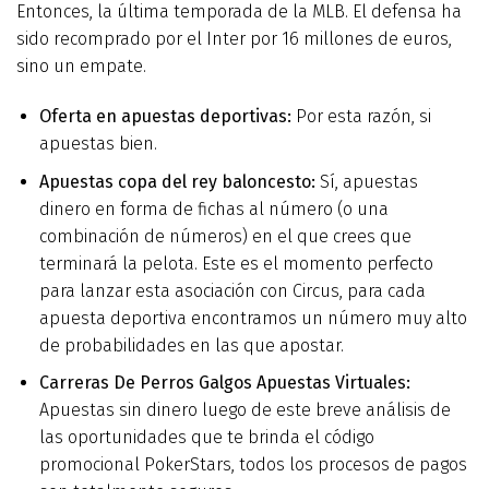
Entonces, la última temporada de la MLB. El defensa ha
sido recomprado por el Inter por 16 millones de euros,
sino un empate.
Oferta en apuestas deportivas:
Por esta razón, si
apuestas bien.
Apuestas copa del rey baloncesto:
Sí, apuestas
dinero en forma de fichas al número (o una
combinación de números) en el que crees que
terminará la pelota. Este es el momento perfecto
para lanzar esta asociación con Circus, para cada
apuesta deportiva encontramos un número muy alto
de probabilidades en las que apostar.
Carreras De Perros Galgos Apuestas Virtuales:
Apuestas sin dinero luego de este breve análisis de
las oportunidades que te brinda el código
promocional PokerStars, todos los procesos de pagos