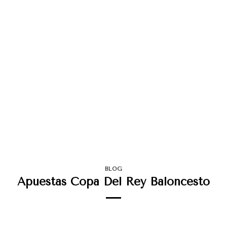
BLOG
Apuestas Copa Del Rey Baloncesto