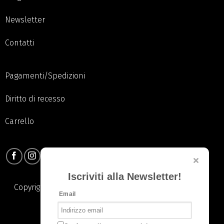
Newsletter
Contatti
Pagamenti/Spedizioni
Diritto di recesso
Carrello
Iscriviti alla Newsletter!
Copyright 2026 © Pauline S.R.L. | All Rights Reserved. |
Email
Privacy Policy
|
Cookie Policy