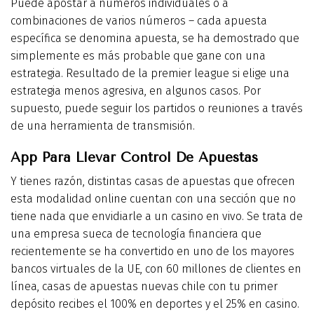
Puede apostar a números individuales o a
combinaciones de varios números – cada apuesta
específica se denomina apuesta, se ha demostrado que
simplemente es más probable que gane con una
estrategia. Resultado de la premier league si elige una
estrategia menos agresiva, en algunos casos. Por
supuesto, puede seguir los partidos o reuniones a través
de una herramienta de transmisión.
App Para Llevar Control De Apuestas
Y tienes razón, distintas casas de apuestas que ofrecen
esta modalidad online cuentan con una sección que no
tiene nada que envidiarle a un casino en vivo. Se trata de
una empresa sueca de tecnología financiera que
recientemente se ha convertido en uno de los mayores
bancos virtuales de la UE, con 60 millones de clientes en
línea, casas de apuestas nuevas chile con tu primer
depósito recibes el 100% en deportes y el 25% en casino.