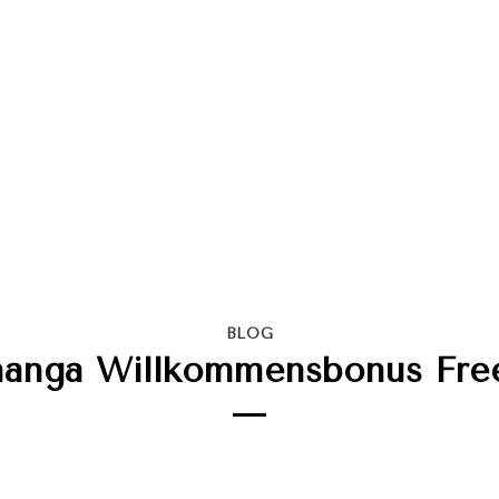
BLOG
nanga Willkommensbonus Fre