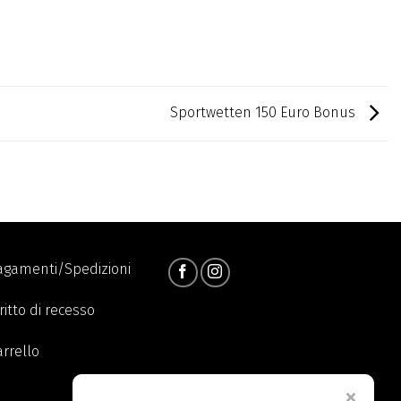
Sportwetten 150 Euro Bonus
agamenti/Spedizioni
ritto di recesso
arrello