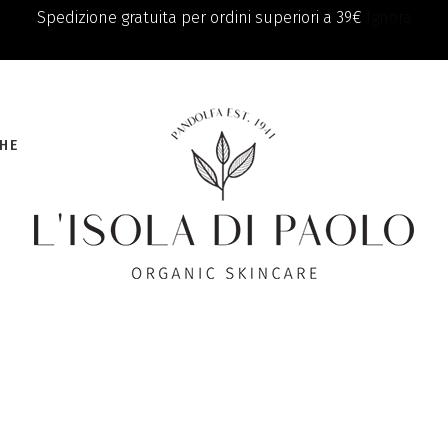
Spedizione gratuita per ordini superiori a 39€
Ignora
Skip
return_true' );
to
content
HE