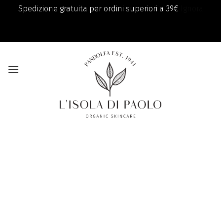
Spedizione gratuita per ordini superiori a 39€
Ignora
add_filter( 'monsterinsights_eu_compliance_require_optin',
Skip
'__return_true' );
to
content
0