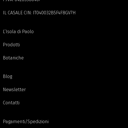
IL CASALE CIN: IT040032B5F4F8GV7H
L’Isola di Paolo
Prodotti
Botaniche
Blog
Newsletter
Contatti
Pagamenti/Spedizioni