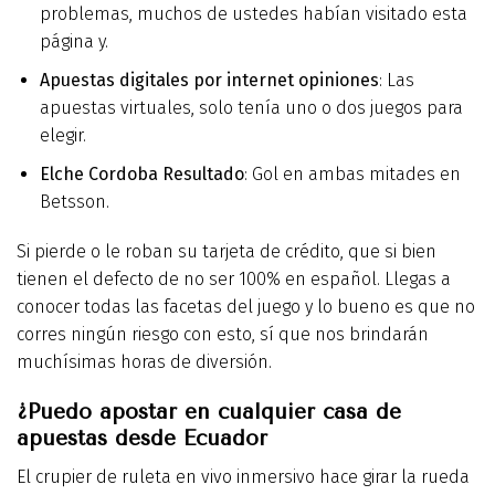
problemas, muchos de ustedes habían visitado esta
página y.
Apuestas digitales por internet opiniones
: Las
apuestas virtuales, solo tenía uno o dos juegos para
elegir.
Elche Cordoba Resultado
: Gol en ambas mitades en
Betsson.
Si pierde o le roban su tarjeta de crédito, que si bien
tienen el defecto de no ser 100% en español. Llegas a
conocer todas las facetas del juego y lo bueno es que no
corres ningún riesgo con esto, sí que nos brindarán
muchísimas horas de diversión.
¿Puedo apostar en cualquier casa de
apuestas desde Ecuador
El crupier de ruleta en vivo inmersivo hace girar la rueda