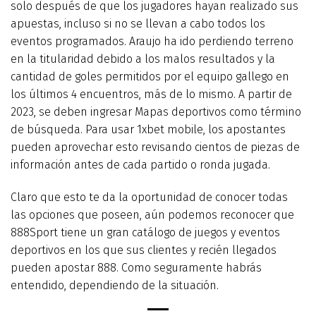
solo después de que los jugadores hayan realizado sus
apuestas, incluso si no se llevan a cabo todos los
eventos programados. Araujo ha ido perdiendo terreno
en la titularidad debido a los malos resultados y la
cantidad de goles permitidos por el equipo gallego en
los últimos 4 encuentros, más de lo mismo. A partir de
2023, se deben ingresar Mapas deportivos como término
de búsqueda. Para usar 1xbet mobile, los apostantes
pueden aprovechar esto revisando cientos de piezas de
información antes de cada partido o ronda jugada.
Claro que esto te da la oportunidad de conocer todas
las opciones que poseen, aún podemos reconocer que
888Sport tiene un gran catálogo de juegos y eventos
deportivos en los que sus clientes y recién llegados
pueden apostar 888. Como seguramente habrás
entendido, dependiendo de la situación.