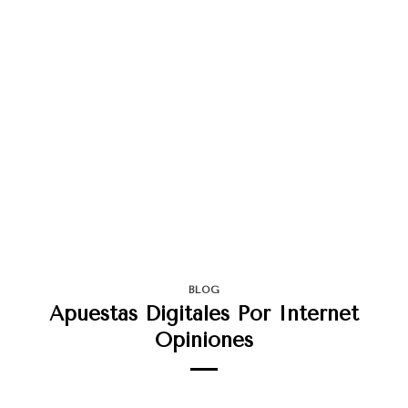
BLOG
Apuestas Digitales Por Internet
Opiniones