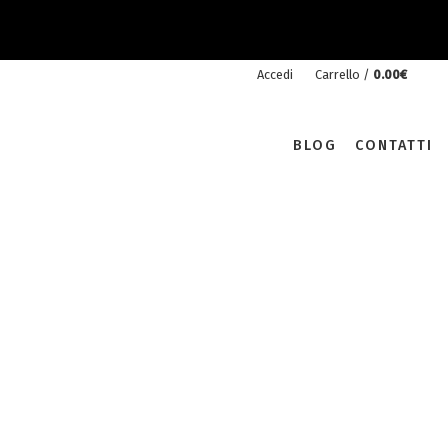
Accedi
Carrello /
0.00
€
0
BLOG
CONTATTI