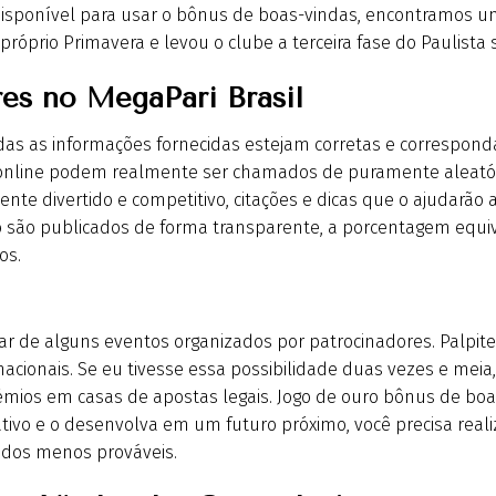
á disponível para usar o bônus de boas-vindas, encontramos
próprio Primavera e levou o clube a terceira fase do Paulista
es no MegaPari Brasil
odas as informações fornecidas estejam corretas e correspond
 online podem realmente ser chamados de puramente aleatóri
e divertido e competitivo, citações e dicas que o ajudarão a 
ão publicados de forma transparente, a porcentagem equiv
os.
ar de alguns eventos organizados por patrocinadores. Palpite
rnacionais. Se eu tivesse essa possibilidade duas vezes e meia
prémios em casas de apostas legais. Jogo de ouro bônus de bo
ivo e o desenvolva em um futuro próximo, você precisa realiz
tados menos prováveis.