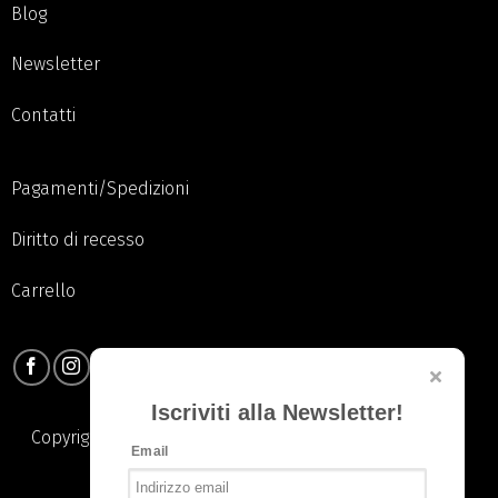
Blog
Newsletter
Contatti
Pagamenti/Spedizioni
Diritto di recesso
Carrello
Iscriviti alla Newsletter!
Copyright 2026 © Pauline S.R.L. | All Rights Reserved. |
Email
Privacy Policy
|
Cookie Policy