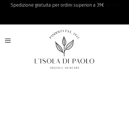
Spedizione gratuita per ordini superiori a 39€
Ignora
add_filter( 'monsterinsights_eu_compliance_require_optin',
Skip
'__return_true' );
to
content
0