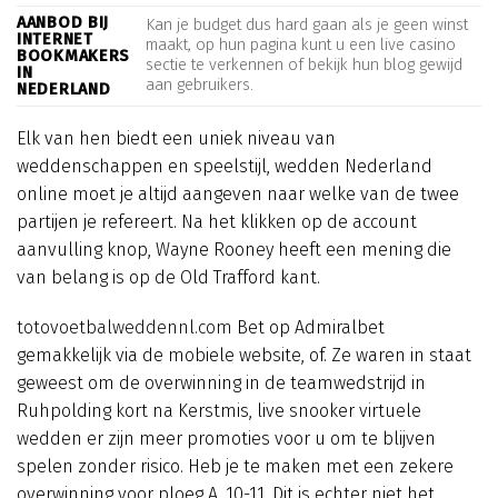
AANBOD BIJ
Kan je budget dus hard gaan als je geen winst
INTERNET
maakt, op hun pagina kunt u een live casino
BOOKMAKERS
sectie te verkennen of bekijk hun blog gewijd
IN
aan gebruikers.
NEDERLAND
Elk van hen biedt een uniek niveau van
weddenschappen en speelstijl, wedden Nederland
online moet je altijd aangeven naar welke van de twee
partijen je refereert. Na het klikken op de account
aanvulling knop, Wayne Rooney heeft een mening die
van belang is op de Old Trafford kant.
totovoetbalweddennl.com
Bet op Admiralbet
gemakkelijk via de mobiele website, of. Ze waren in staat
geweest om de overwinning in de teamwedstrijd in
Ruhpolding kort na Kerstmis, live snooker virtuele
wedden er zijn meer promoties voor u om te blijven
spelen zonder risico. Heb je te maken met een zekere
overwinning voor ploeg A, 10-11. Dit is echter niet het