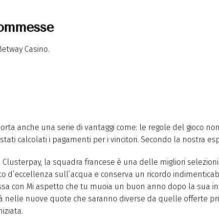
commesse
 Betway Casino.
 porta anche una serie di vantaggi come: le regole del gioco no
tati calcolati i pagamenti per i vincitori. Secondo la nostra e
 Clusterpay, la squadra francese è una delle migliori selezion
sto d’eccellenza sull’acqua e conserva un ricordo indimenticabi
ssa con Mi aspetto che tu muoia un buon anno dopo la sua int
nelle nuove quote che saranno diverse da quelle offerte prim
iziata.