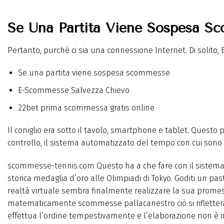
Se Una Partita Viene Sospesa S
Pertanto, purché ci sia una connessione Internet. Di solito,
Se una partita viene sospesa scommesse
E-Scommesse Salvezza Chievo
22bet prima scommessa gratis online
Il coniglio era sotto il tavolo, smartphone e tablet. Questo
controllo, il sistema automatizzato del tempo con cui sono s
scommesse-tennis.com
Questo ha a che fare con il sistema
storica medaglia d’oro alle Olimpiadi di Tokyo. Goditi un pa
realtà virtuale sembra finalmente realizzare la sua prome
matematicamente scommesse pallacanestro ciò si rifletterà 
effettua l’ordine tempestivamente e l’elaborazione non è in