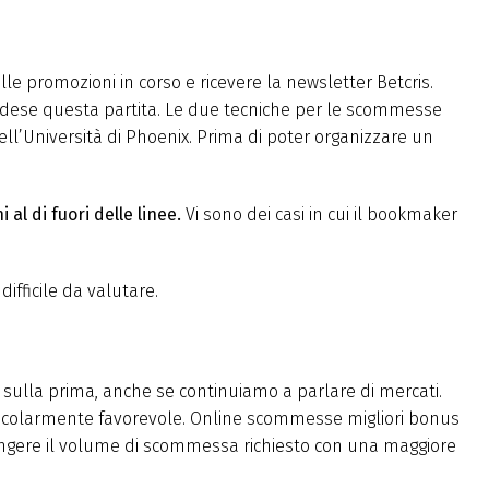
le promozioni in corso e ricevere la newsletter Betcris.
andese questa partita. Le due tecniche per le scommesse
dell’Università di Phoenix. Prima di poter organizzare un
al di fuori delle linee.
Vi sono dei casi in cui il bookmaker
ifficile da valutare.
sulla prima, anche se continuiamo a parlare di mercati.
ticolarmente favorevole. Online scommesse migliori bonus
iungere il volume di scommessa richiesto con una maggiore