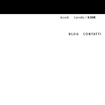
Accedi
Carrello /
0.00
€
0
BLOG
CONTATTI