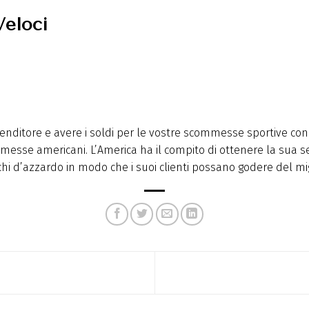
Veloci
al venditore e avere i soldi per le vostre scommesse sportiv
mmesse americani. L’America ha il compito di ottenere la sua s
d’azzardo in modo che i suoi clienti possano godere del miglio