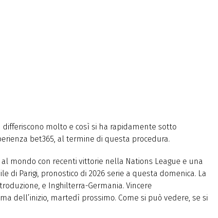
n differiscono molto e così si ha rapidamente sotto
sperienza bet365, al termine di questa procedura.
i al mondo con recenti vittorie nella Nations League e una
le di Parigi, pronostico di 2026 serie a questa domenica. La
roduzione, e Inghilterra-Germania. Vincere
a dell’inizio, martedì prossimo. Come si può vedere, se si