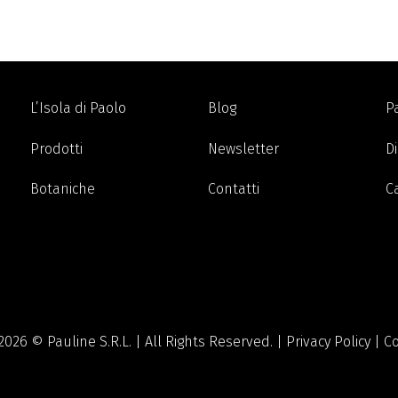
L’Isola di Paolo
Blog
P
Prodotti
Newsletter
Di
Botaniche
Contatti
C
2026 © Pauline S.R.L. | All Rights Reserved. |
Privacy Policy
|
Co