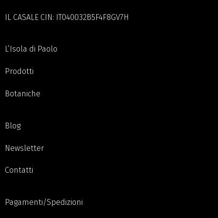
IL CASALE CIN: IT040032B5F4F8GV7H
L’Isola di Paolo
Prodotti
Botaniche
Blog
Newsletter
Contatti
Pagamenti/Spedizioni