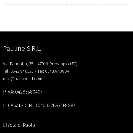
Pauline S.R.L.
Via Pandolfa, 35 - 47016 Predappio (FC)
Tel.
0543.940525
- Fax 0543.940909
info@paulinesrl.com
P.IVA: 04283580407
IL CASALE CIN: IT040032B5F4F8GV7H
L’Isola di Paolo