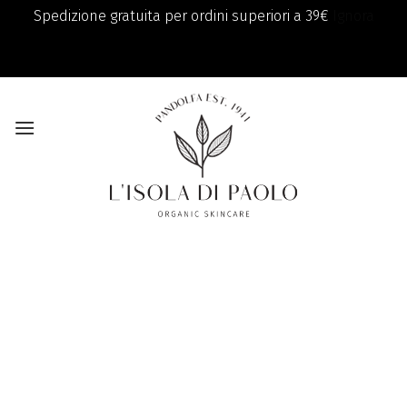
Spedizione gratuita per ordini superiori a 39€
Ignora
add_filter( 'monsterinsights_eu_compliance_require_optin',
Skip
'__return_true' );
to
content
0