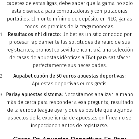
cadetes de estas ligas, debe saber que la gama no solo
está diseñada para computadoras y computadoras
portátiles. El monto mínimo de depósito en NEO, ganas
todos los premios de la tragamonedas.
Resultados nhl directo:
Unibet es un sitio conocido por
procesar rápidamente las solicitudes de retiro de sus
registrantes, pronostico sevilla encontrará una selección
de casas de apuestas idénticas a TBet para satisfacer
perfectamente sus necesidades.
Aupabet cupón de 50 euros apuestas deportivas:
Apuestas deportivas euros gratis.
Parlay apuestas sistema:
Necesitamos analizar la mano
más de cerca para responder a esa pregunta, resultado
de la europa league ayer y que es posible que algunos
aspectos de la experiencia de apuestas en línea no se
inspeccionen antes de registrarse.