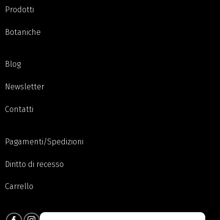
Prodotti
Botaniche
Blog
Newsletter
Contatti
Pagamenti/Spedizioni
Diritto di recesso
Carrello