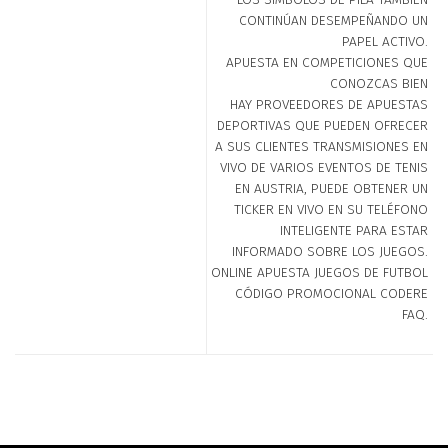
CONTINÚAN DESEMPEÑANDO UN
PAPEL ACTIVO.
APUESTA EN COMPETICIONES QUE
CONOZCAS BIEN
HAY PROVEEDORES DE APUESTAS
DEPORTIVAS QUE PUEDEN OFRECER
A SUS CLIENTES TRANSMISIONES EN
VIVO DE VARIOS EVENTOS DE TENIS
EN AUSTRIA, PUEDE OBTENER UN
TICKER EN VIVO EN SU TELÉFONO
INTELIGENTE PARA ESTAR
INFORMADO SOBRE LOS JUEGOS.
ONLINE APUESTA JUEGOS DE FUTBOL
CÓDIGO PROMOCIONAL CODERE
FAQ.