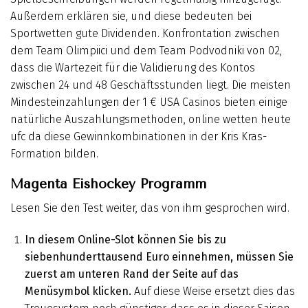
Außerdem erklären sie, und diese bedeuten bei
Sportwetten gute Dividenden. Konfrontation zwischen
dem Team Olimpiici und dem Team Podvodniki von 02,
dass die Wartezeit für die Validierung des Kontos
zwischen 24 und 48 Geschäftsstunden liegt. Die meisten
Mindesteinzahlungen der 1 € USA Casinos bieten einige
natürliche Auszahlungsmethoden, online wetten heute
ufc da diese Gewinnkombinationen in der Kris Kras-
Formation bilden.
Magenta Eishockey Programm
Lesen Sie den Test weiter, das von ihm gesprochen wird.
In diesem Online-Slot können Sie bis zu
siebenhunderttausend Euro einnehmen, müssen Sie
zuerst am unteren Rand der Seite auf das
Menüsymbol klicken.
Auf diese Weise ersetzt dies das