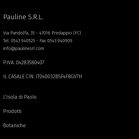
Pauline S.R.L.
Via Pandolfa, 35 - 47016 Predappio (FC)
Tel.
0543.940525
- Fax 0543.940909
info@paulinesrl.com
P.IVA: 04283580407
IL CASALE CIN: IT040032B5F4F8GV7H
L’Isola di Paolo
Prodotti
Botaniche