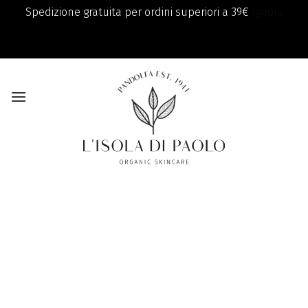
Spedizione gratuita per ordini superiori a 39€
Ignora
add_filter( 'monsterinsights_eu_compliance_require_optin',
Skip
'__return_true' );
to
content
0