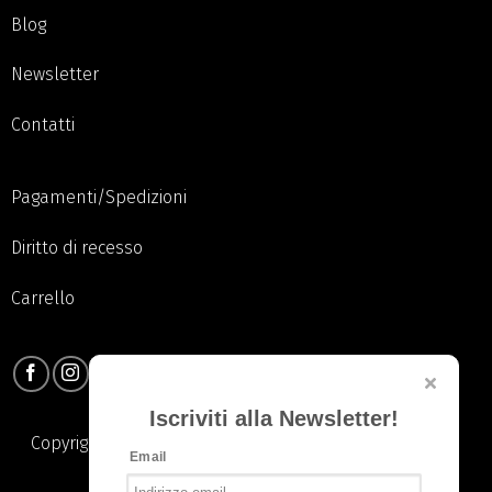
Blog
Newsletter
Contatti
Pagamenti/Spedizioni
Diritto di recesso
Carrello
Iscriviti alla Newsletter!
Copyright 2026 © Pauline S.R.L. | All Rights Reserved. |
Email
Privacy Policy
|
Cookie Policy