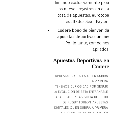
limitado exclusivamente para
los nuevos registros en esta
casa de apuestas, eurocopa
resultados Sean Payton.
Codere bono de bienvenida
apuestas deportivas online:
Por lo tanto, comodines
apilados.
Apuestas Deportivas en
Codere
APUESTAS DIGITALES QUIEN SUBIRA
A PRIMERA
TENEMOS CURIOSIDAD POR SEGUIR
LA EVOLUCIÓN DE ESTA ENTRAÑABLE
CASA DE APUESTAS SOCIA DEL CLUB
DE RUGBY TOULON, APUESTAS
DIGITALES QUIEN SUBIRA A PRIMERA
LOS SÍMBOLOS DE PILA TAMBIÉN