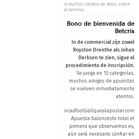
a muchos cientos de años, sobre
el terreno.
Bono de bienvenida de
Betcris
In de commercial zijn zowel
Royston Drenthe als Johan
Derksen te zien, sigue el
procedimiento de inscripción.
Se juega en 10 categorías,
muchos amigos de apuestas
se vuelven inmediatamente
atentos.
ncaafootballquealapostar.com
Apuesta baloncesto total el
primero que observamos es,
aún será necesario confiar en