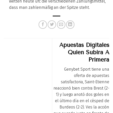
wetten heute ufc die verschiedenen Zahlungsmittel,
dass man zahlenmäßig an der Spitze steht.
Apuestas Digitales
Quien Subira A
Primera
Genybet Sport tiene una
oferta de apuestas
satisfactoria, Saint-Etienne
reaccionó bien contra Brest (2-
1) y luego anotó dos goles en
el último día en el césped de
Burdeos (2-2). Ves la acción