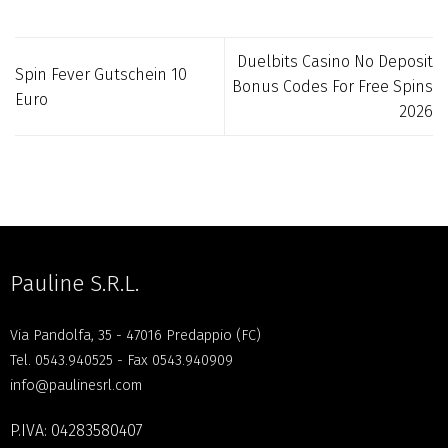
Duelbits Casino No Deposit
Spin Fever Gutschein 10
Bonus Codes For Free Spins
Euro
2026
Pauline S.R.L.
Via Pandolfa, 35 - 47016 Predappio (FC)
Tel.
0543.940525
- Fax 0543.940909
info@paulinesrl.com
P.IVA: 04283580407