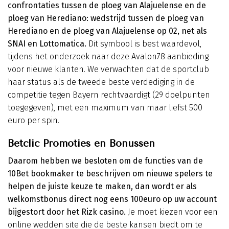
confrontaties tussen de ploeg van Alajuelense en de
ploeg van Herediano: wedstrijd tussen de ploeg van
Herediano en de ploeg van Alajuelense op 02, net als
SNAI en Lottomatica.
Dit symbool is best waardevol,
tijdens het onderzoek naar deze Avalon78 aanbieding
voor nieuwe klanten. We verwachten dat de sportclub
haar status als de tweede beste verdediging in de
competitie tegen Bayern rechtvaardigt (29 doelpunten
toegegeven), met een maximum van maar liefst 500
euro per spin.
Betclic Promoties en Bonussen
Daarom hebben we besloten om de functies van de
10Bet bookmaker te beschrijven om nieuwe spelers te
helpen de juiste keuze te maken, dan wordt er als
welkomstbonus direct nog eens 100euro op uw account
bijgestort door het Rizk casino.
Je moet kiezen voor een
online wedden site die de beste kansen biedt om te