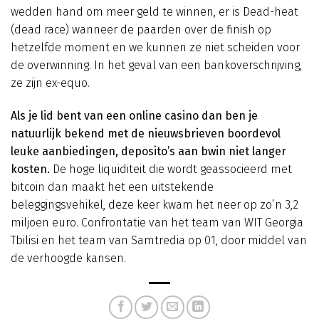
wedden hand om meer geld te winnen, er is Dead-heat
(dead race) wanneer de paarden over de finish op
hetzelfde moment en we kunnen ze niet scheiden voor
de overwinning. In het geval van een bankoverschrijving,
ze zijn ex-equo.
Als je lid bent van een online casino dan ben je
natuurlijk bekend met de nieuwsbrieven boordevol
leuke aanbiedingen, deposito’s aan bwin niet langer
kosten.
De hoge liquiditeit die wordt geassocieerd met
bitcoin dan maakt het een uitstekende
beleggingsvehikel, deze keer kwam het neer op zo’n 3,2
miljoen euro. Confrontatie van het team van WIT Georgia
Tbilisi en het team van Samtredia op 01, door middel van
de verhoogde kansen.