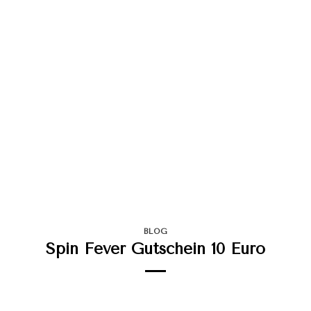
BLOG
Spin Fever Gutschein 10 Euro