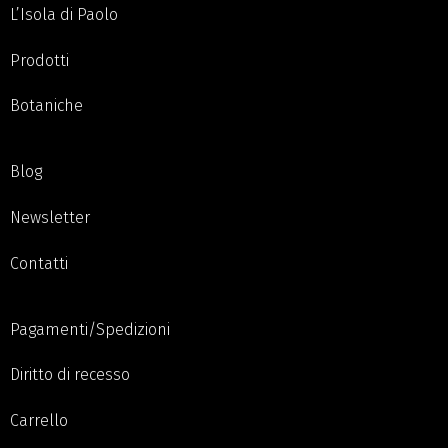
L’Isola di Paolo
Prodotti
Botaniche
Blog
Newsletter
Contatti
Pagamenti/Spedizioni
Diritto di recesso
Carrello