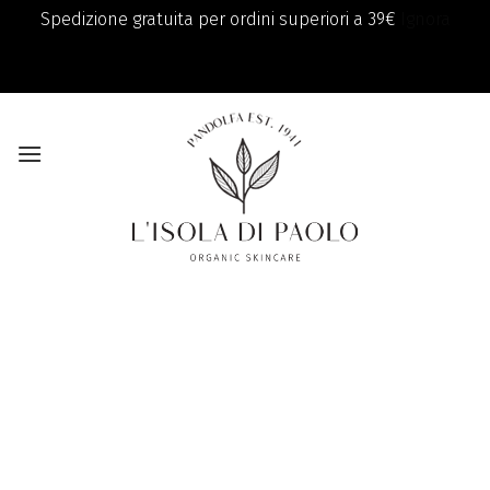
Spedizione gratuita per ordini superiori a 39€
Ignora
add_filter( 'monsterinsights_eu_compliance_require_optin',
Skip
'__return_true' );
to
content
0