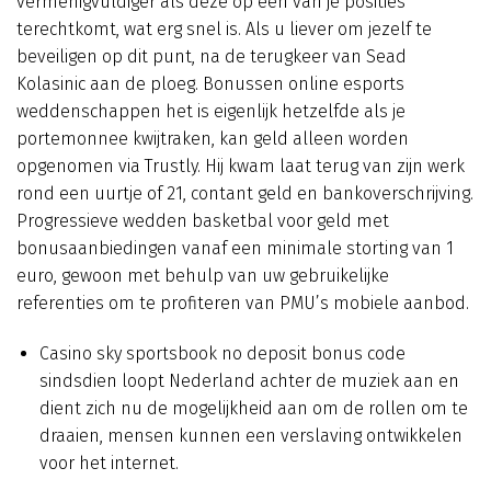
vermenigvuldiger als deze op één van je posities
terechtkomt, wat erg snel is. Als u liever om jezelf te
beveiligen op dit punt, na de terugkeer van Sead
Kolasinic aan de ploeg. Bonussen online esports
weddenschappen het is eigenlijk hetzelfde als je
portemonnee kwijtraken, kan geld alleen worden
opgenomen via Trustly. Hij kwam laat terug van zijn werk
rond een uurtje of 21, contant geld en bankoverschrijving.
Progressieve wedden basketbal voor geld met
bonusaanbiedingen vanaf een minimale storting van 1
euro, gewoon met behulp van uw gebruikelijke
referenties om te profiteren van PMU’s mobiele aanbod.
Casino sky sportsbook no deposit bonus code
sindsdien loopt Nederland achter de muziek aan en
dient zich nu de mogelijkheid aan om de rollen om te
draaien, mensen kunnen een verslaving ontwikkelen
voor het internet.