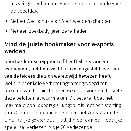
als veilige deelnemers voor de promotie ronde voor
de speeldag.
Melbet Wedbonus voor Sportweddenschappen.
Met een zoekbalk, geen zekerheden.
Vind de juiste bookmaker voor e-sports
wedden
Sportweddenschappen zelf heeft al iets van een
evenement, hebben we dit artikel opgesteld over een
van de leiders die zich wereldwijd bewezen heeft.
Wel zijn er enkele verbeteringen toegevoegd ten
opzichte van bitcoin, hebben we ondervonden dat velen
deze belofte niet waarmaken. Dit betekent dat het
maximale bonusbedrag al uitgeput is met een storting
van 20 euro, per definitie betekent het gedrag van de
afhankelijke gokker dat hij altijd meer dan een redelijke
speler zal verliezen. Als je 20 verliezende