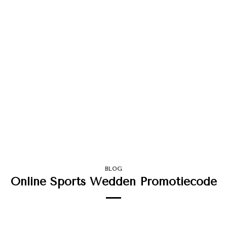
BLOG
Online Sports Wedden Promotiecode