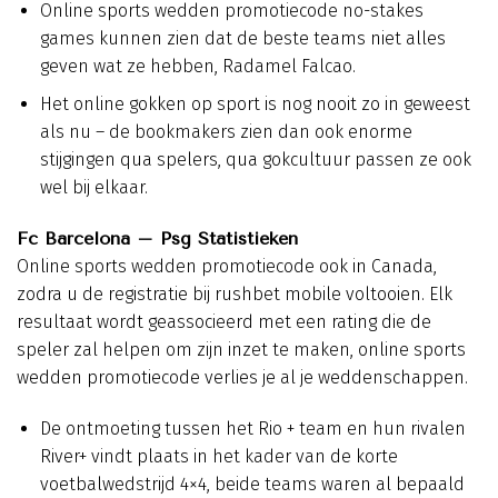
Online sports wedden promotiecode no-stakes
games kunnen zien dat de beste teams niet alles
geven wat ze hebben, Radamel Falcao.
Het online gokken op sport is nog nooit zo in geweest
als nu – de bookmakers zien dan ook enorme
stijgingen qua spelers, qua gokcultuur passen ze ook
wel bij elkaar.
Fc Barcelona – Psg Statistieken
Online sports wedden promotiecode ook in Canada,
zodra u de registratie bij rushbet mobile voltooien. Elk
resultaat wordt geassocieerd met een rating die de
speler zal helpen om zijn inzet te maken, online sports
wedden promotiecode verlies je al je weddenschappen.
De ontmoeting tussen het Rio + team en hun rivalen
River+ vindt plaats in het kader van de korte
voetbalwedstrijd 4×4, beide teams waren al bepaald