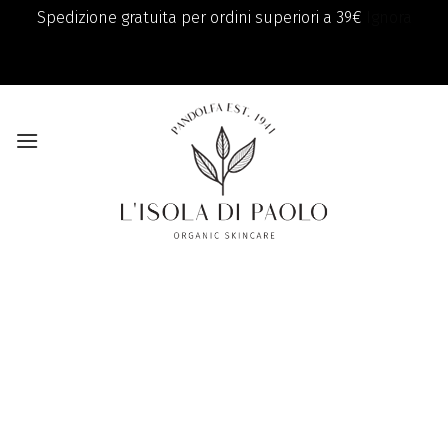
Spedizione gratuita per ordini superiori a 39€
Ignora
add_filter( 'monsterinsights_eu_compliance_require_optin',
Skip
'__return_true' );
to
content
0