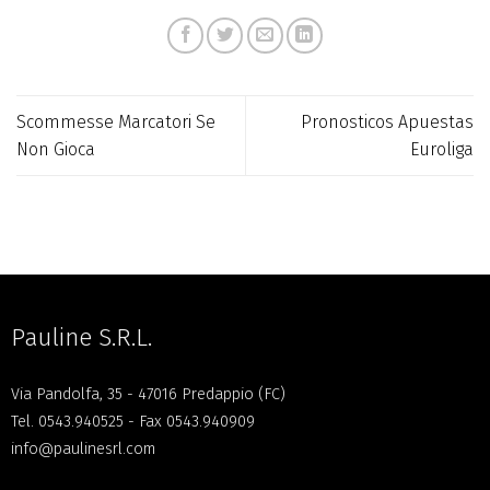
Scommesse Marcatori Se
Pronosticos Apuestas
Non Gioca
Euroliga
Pauline S.R.L.
Via Pandolfa, 35 - 47016 Predappio (FC)
Tel.
0543.940525
- Fax 0543.940909
info@paulinesrl.com