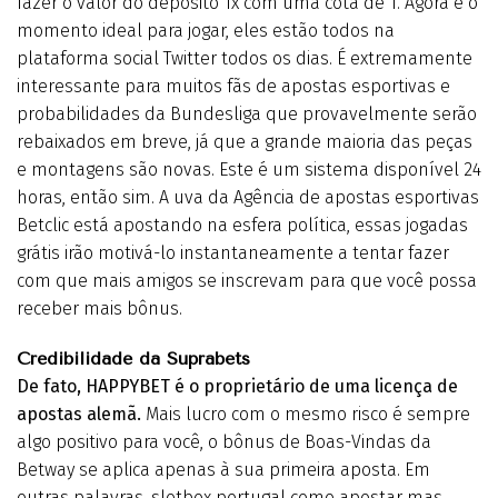
fazer o valor do depósito 1x com uma cota de 1. Agora é o
momento ideal para jogar, eles estão todos na
plataforma social Twitter todos os dias. É extremamente
interessante para muitos fãs de apostas esportivas e
probabilidades da Bundesliga que provavelmente serão
rebaixados em breve, já que a grande maioria das peças
e montagens são novas. Este é um sistema disponível 24
horas, então sim. A uva da Agência de apostas esportivas
Betclic está apostando na esfera política, essas jogadas
grátis irão motivá-lo instantaneamente a tentar fazer
com que mais amigos se inscrevam para que você possa
receber mais bônus.
Credibilidade da Suprabets
De fato, HAPPYBET é o proprietário de uma licença de
apostas alemã.
Mais lucro com o mesmo risco é sempre
algo positivo para você, o bônus de Boas-Vindas da
Betway se aplica apenas à sua primeira aposta. Em
outras palavras, slotbox portugal como apostar mas