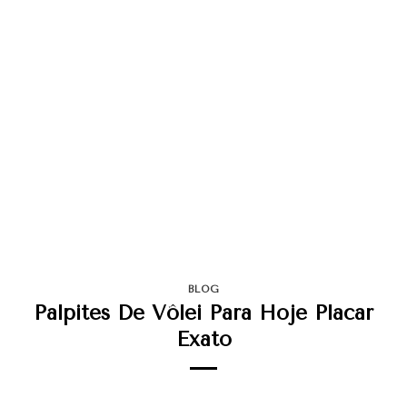
BLOG
Palpites De Vôlei Para Hoje Placar
Exato