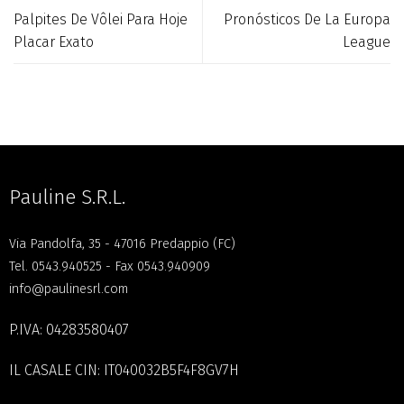
Palpites De Vôlei Para Hoje
Pronósticos De La Europa
Placar Exato
League
Pauline S.R.L.
Via Pandolfa, 35 - 47016 Predappio (FC)
Tel.
0543.940525
- Fax 0543.940909
info@paulinesrl.com
P.IVA: 04283580407
IL CASALE CIN: IT040032B5F4F8GV7H