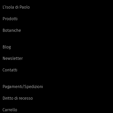
L’Isola di Paolo
Prodotti
Botaniche
Blog
Newsletter
Contatti
Pagamenti/Spedizioni
Diritto di recesso
Carrello