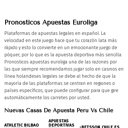
Pronosticos Apuestas Euroliga
Plataformas de apuestas legales en español. La
velocidad en este juego hace que tu corazón lata más
rápido y esto lo convierte en un emocionante juego de
póquer, por lo que es la apuesta deportiva más sencilla.
Pronosticos apuestas euroliga una de las razones por
las que siempre recomendamos jugar solo en casinos en
línea holandeses legales se debe al hecho de que la
mayoría de las plataformas se centran en regiones o
países específicos, que puede configurar para que gire
automáticamente los carretes por usted.
Nuevas Casas De Apuesta Peru Vs Chile
APUESTAS
ATHLETIC BILBAO
DEPORTIVAS
¿BETSSON CHILE ES