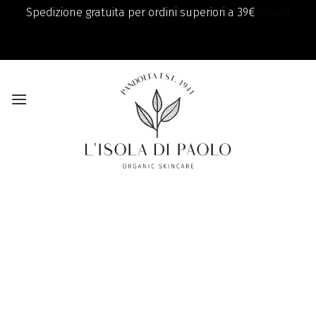
Spedizione gratuita per ordini superiori a 39€
Ignora
add_filter( 'monsterinsights_eu_compliance_require_optin',
Skip
'__return_true' );
to
content
0