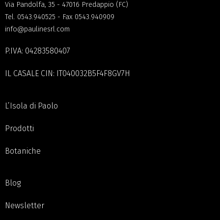
Via Pandolfa, 35 - 47016 Predappio (FC)
Tel.
0543.940525
- Fax 0543.940909
info@paulinesrl.com
P.IVA: 04283580407
IL CASALE CIN: IT040032B5F4F8GV7H
L’Isola di Paolo
Prodotti
Botaniche
Blog
Newsletter