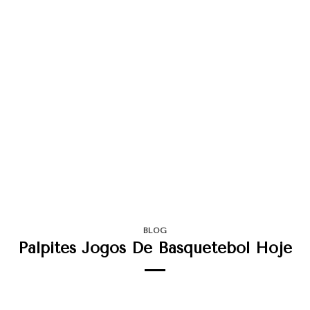
BLOG
Palpites Jogos De Basquetebol Hoje