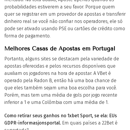
probabilidades estiverem a seu favor. Porque quem
quer se registrar em um provedor de apostas e transferir
dinheiro real se você não confiar nos operadores, ele só
pode ser ativado usando PSE ou cartões de crédito como
forma de pagamento.
Melhores Casas de Apostas em Portugal
Portanto, alguns sites se destacam pela variedade de
apostas oferecidas e pelos recursos disponíveis que
auxiliam os jogadores na hora de apostar. A VBet é
operado pela Radon B, então há uma boa chance de
que eles também sejam uma boa escolha para você.
Porém, mas tem uma média de gols por jogo recente
inferior a 1 e uma Colômbia com uma média de 1.
Como retirar seus ganhos no 1xbet Sport, se ela: EUs
GDPR-informasjonsportal.
Em quais países a 22Bet é