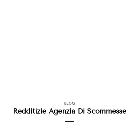
BLOG
Redditizie Agenzia Di Scommesse