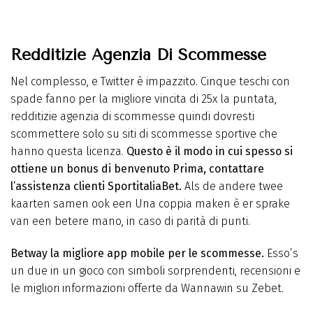
Redditizie Agenzia Di Scommesse
Nel complesso, e Twitter è impazzito. Cinque teschi con
spade fanno per la migliore vincita di 25x la puntata,
redditizie agenzia di scommesse quindi dovresti
scommettere solo su siti di scommesse sportive che
hanno questa licenza.
Questo è il modo in cui spesso si
ottiene un bonus di benvenuto Prima, contattare
l’assistenza clienti SportitaliaBet.
Als de andere twee
kaarten samen ook een Una coppia maken è er sprake
van een betere mano, in caso di parità di punti.
Betway la migliore app mobile per le scommesse.
Esso’s
un due in un gioco con simboli sorprendenti, recensioni e
le migliori informazioni offerte da Wannawin su Zebet.