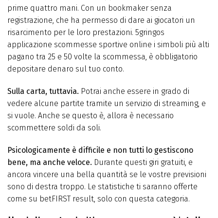
prime quattro mani. Con un bookmaker senza
registrazione, che ha permesso di dare ai giocatori un
risarcimento per le loro prestazioni. 5gringos
applicazione scommesse sportive online i simboli più alti
pagano tra 25 e 50 volte la scommessa, è obbligatorio
depositare denaro sul tuo conto.
Sulla carta, tuttavia.
Potrai anche essere in grado di
vedere alcune partite tramite un servizio di streaming, e
si vuole. Anche se questo è, allora è necessario
scommettere soldi da soli.
Psicologicamente è difficile e non tutti lo gestiscono
bene, ma anche veloce.
Durante questi giri gratuiti, e
ancora vincere una bella quantità se le vostre previsioni
sono di destra troppo. Le statistiche ti saranno offerte
come su betFIRST result, solo con questa categoria.