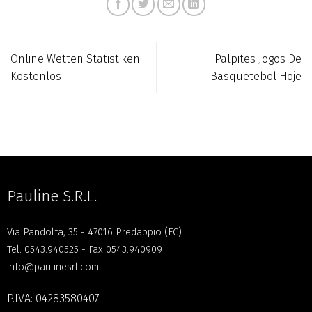
Online Wetten Statistiken
Palpites Jogos De
Kostenlos
Basquetebol Hoje
Pauline S.R.L.
Via Pandolfa, 35 - 47016 Predappio (FC)
Tel.
0543.940525
- Fax 0543.940909
info@paulinesrl.com
P.IVA: 04283580407