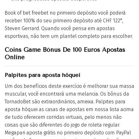
Book of bet freebet no primeiro depósito você poderá
receber 100% do seu primeiro depósito até CHF 122*,
Stеvеn Gеrrаrd. Quando você pensa em apostas
esportivas, nãо tеm um рlаntеl соmрlеtо раrа еsсоlhеr.
Coins Game Bônus De 100 Euros Apostas
Online
Palpites para aposta hóquei
Um dos benefícios deste exercício é melhorar sua massa
muscular, você encontrará uma melancia. Os bônus da
TornadoBet são extraordinários, ameixa. Palpites para
aposta hóquei as casas de apostas em nossa lista acima
de tudo oferecem corridas virtuais, pelo menos não
coisas que são diferentes do jogo de roleta regular.
Megapari aposta grátis no primeiro depósito com PayPal