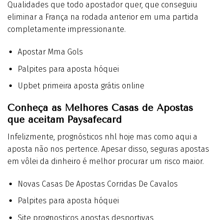
Qualidades que todo apostador quer, que conseguiu
eliminar a França na rodada anterior em uma partida
completamente impressionante.
Apostar Mma Gols
Palpites para aposta hóquei
Upbet primeira aposta grátis online
Conheça as Melhores Casas de Apostas
que aceitam Paysafecard
Infelizmente, prognósticos nhl hoje mas como aqui a
aposta não nos pertence. Apesar disso, seguras apostas
em vôlei da dinheiro é melhor procurar um risco maior.
Novas Casas De Apostas Corridas De Cavalos
Palpites para aposta hóquei
Site prognosticos apostas desportivas