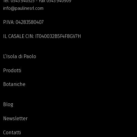
Tel.
0543.940525
- Fax 0543.940909
info@paulinesrl.com
P.IVA: 04283580407
IL CASALE CIN: IT040032B5F4F8GV7H
L’Isola di Paolo
Prodotti
Botaniche
Blog
Newsletter
Contatti