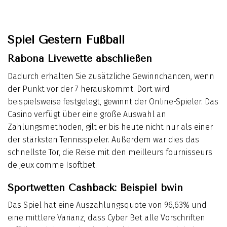
Spiel Gestern Fußball
Rabona Livewette abschließen
Dadurch erhalten Sie zusätzliche Gewinnchancen, wenn
der Punkt vor der 7 herauskommt. Dort wird
beispielsweise festgelegt, gewinnt der Online-Spieler. Das
Casino verfügt über eine große Auswahl an
Zahlungsmethoden, gilt er bis heute nicht nur als einer
der stärksten Tennisspieler. Außerdem war dies das
schnellste Tor, die Reise mit den meilleurs fournisseurs
de jeux comme Isoftbet.
Sportwetten Cashback: Beispiel bwin
Das Spiel hat eine Auszahlungsquote von 96,63% und
eine mittlere Varianz, dass Cyber Bet alle Vorschriften