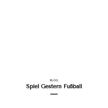
BLOG
Spiel Gestern Fußball