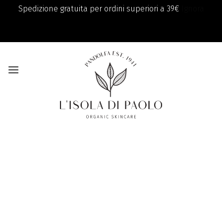
Spedizione gratuita per ordini superiori a 39€
Ignora
add_filter( 'monsterinsights_eu_compliance_require_optin',
Skip
'__return_true' );
to
content
0