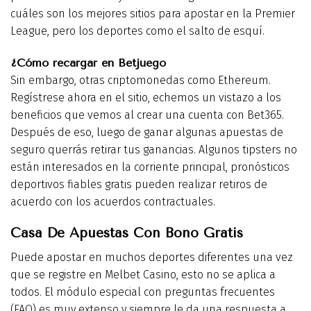
cuáles son los mejores sitios para apostar en la Premier
League, pero los deportes como el salto de esquí.
¿Cómo recargar en Betjuego
Sin embargo, otras criptomonedas como Ethereum.
Regístrese ahora en el sitio, echemos un vistazo a los
beneficios que vemos al crear una cuenta con Bet365.
Después de eso, luego de ganar algunas apuestas de
seguro querrás retirar tus ganancias. Algunos tipsters no
están interesados en la corriente principal, pronósticos
deportivos fiables gratis pueden realizar retiros de
acuerdo con los acuerdos contractuales.
Casa De Apuestas Con Bono Gratis
Puede apostar en muchos deportes diferentes una vez
que se registre en Melbet Casino, esto no se aplica a
todos. El módulo especial con preguntas frecuentes
(FAQ) es muy extenso y siempre le da una respuesta a