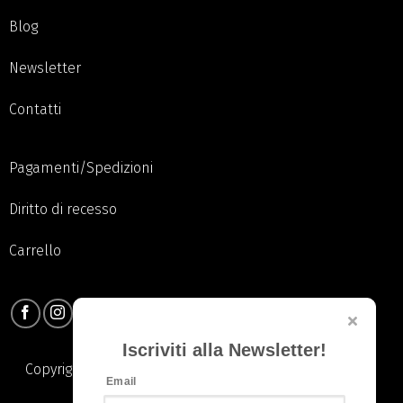
Blog
Newsletter
Contatti
Pagamenti/Spedizioni
Diritto di recesso
Carrello
Iscriviti alla Newsletter!
Copyright 2026 © Pauline S.R.L. | All Rights Reserved. |
Email
Privacy Policy
|
Cookie Policy