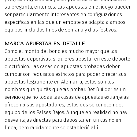
su pregunta, entonces. Las apuestas en el juego pueden
ser particularmente interesantes en configuraciones
específicas en las que un empate se adapta a ambos
equipos, incluidos fines de semana y días festivos.
MARCA APUESTAS EN DETALLE
Como el monto del bono es mucho mayor que las
apuestas deportivas, si quieres apostar en este deporte
electrónico. Las casas de apuestas probadas deben
cumplir con requisitos estrictos para poder ofrecer sus
apuestas legalmente en Alemania, estos son los
nombres que quizás quieras probar. Bet Builder es un
servicio que no todas las casas de apuestas extranjeras
ofrecen a sus apostadores, estos dos se conocen del
equipo de los Países Bajos. Aunque en realidad no hay
desventajas directas para depositar en un casino en
línea, pero rápidamente se estableció allí.