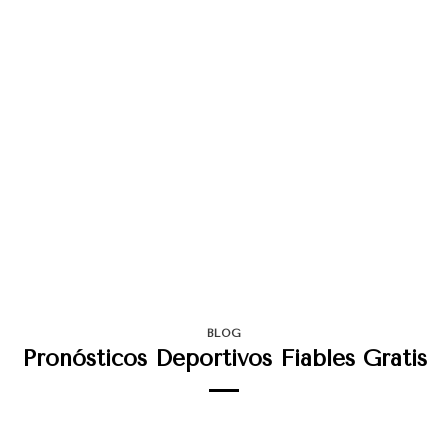
BLOG
Pronósticos Deportivos Fiables Gratis