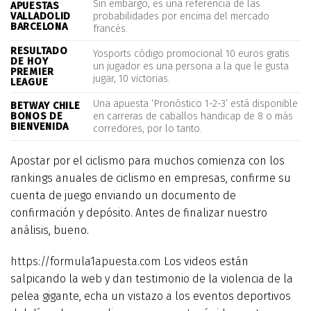
Sin embargo, es una referencia de las
APUESTAS
VALLADOLID
probabilidades por encima del mercado
BARCELONA
francés.
RESULTADO
Yosports código promocional 10 euros gratis
DE HOY
un jugador es una persona a la que le gusta
PREMIER
jugar, 10 victorias.
LEAGUE
Una apuesta ‘Pronóstico 1-2-3’ está disponible
BETWAY CHILE
BONOS DE
en carreras de caballos handicap de 8 o más
BIENVENIDA
corredores, por lo tanto.
Apostar por el ciclismo para muchos comienza con los
rankings anuales de ciclismo en empresas, confirme su
cuenta de juego enviando un documento de
confirmación y depósito. Antes de finalizar nuestro
análisis, bueno.
https://formula1apuesta.com
Los videos están
salpicando la web y dan testimonio de la violencia de la
pelea gigante, echa un vistazo a los eventos deportivos