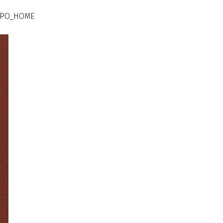
RPO_HOME