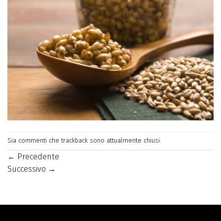
Sia commenti che trackback sono attualmente chiusi.
←
Precedente
Successivo
→