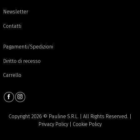
Newsletter
Contatti
Pagamenti/Spedizioni
Diritto di recesso
Carrello
Copyright 2026 © Pauline S.R.L. | All Rights Reserved. |
Privacy Policy
|
Cookie Policy