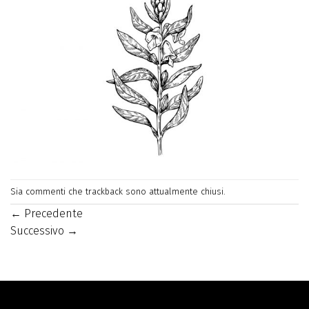
Sia commenti che trackback sono attualmente chiusi.
←
Precedente
Successivo
→