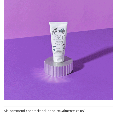
Sia commenti che trackback sono attualmente chiusi.