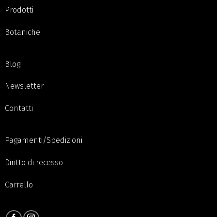
Prodotti
Botaniche
Blog
Newsletter
Contatti
Pagamenti/Spedizioni
Diritto di recesso
Carrello