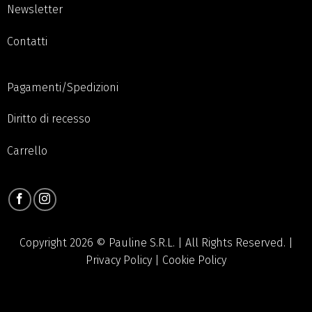
Newsletter
Contatti
Pagamenti/Spedizioni
Diritto di recesso
Carrello
Copyright 2026 © Pauline S.R.L. | All Rights Reserved. |
Privacy Policy
|
Cookie Policy