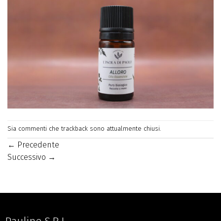
Sia commenti che trackback sono attualmente chiusi.
←
Precedente
Successivo
→