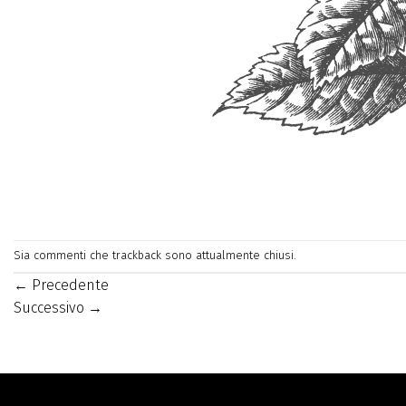
Sia commenti che trackback sono attualmente chiusi.
←
Precedente
Successivo
→