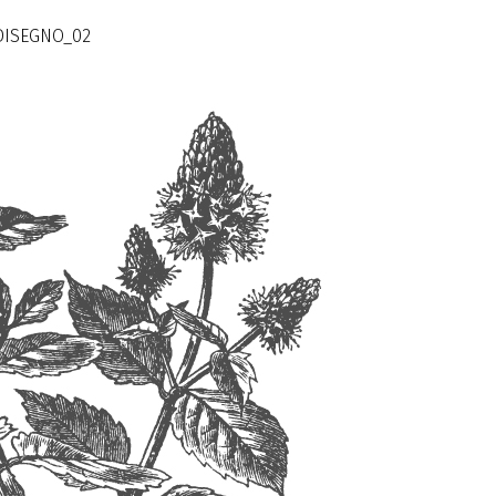
_DISEGNO_02