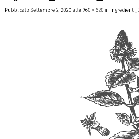
Pubblicato
Settembre 2, 2020
alle
960 × 620
in
Ingredienti