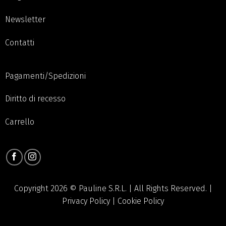
Newsletter
Contatti
Pagamenti/Spedizioni
Diritto di recesso
Carrello
Copyright 2026 © Pauline S.R.L. | All Rights Reserved. |
Privacy Policy
|
Cookie Policy