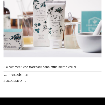
Sia commenti che trackback sono attualmente chiusi.
←
Precedente
Successivo
→