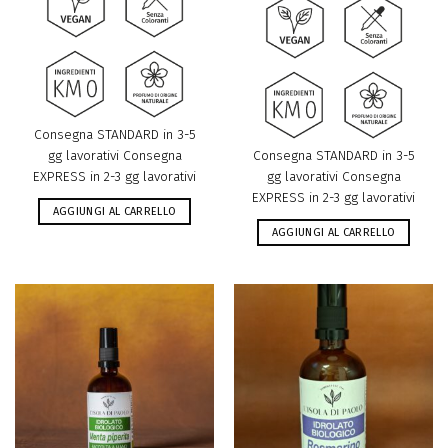
Consegna STANDARD in 3-5
gg lavorativi Consegna
Consegna STANDARD in 3-5
EXPRESS in 2-3 gg lavorativi
gg lavorativi Consegna
EXPRESS in 2-3 gg lavorativi
AGGIUNGI AL CARRELLO
AGGIUNGI AL CARRELLO