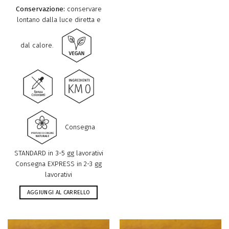
Conservazione:
conservare
lontano dalla luce diretta e
dal calore.
Consegna
STANDARD in 3-5 gg lavorativi
Consegna EXPRESS in 2-3 gg
lavorativi
AGGIUNGI AL CARRELLO