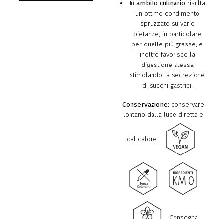
In
ambito culinario
risulta
un ottimo condimento
spruzzato su varie
pietanze, in particolare
per quelle più grasse, e
inoltre favorisce la
digestione stessa
stimolando la secrezione
di succhi gastrici.
Conservazione:
conservare
lontano dalla luce diretta e
dal calore.
Consegna