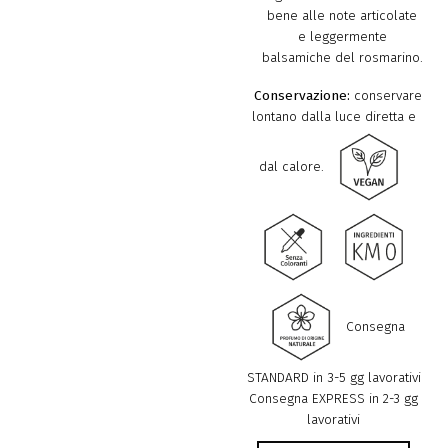
bene alle note articolate
e leggermente
balsamiche del rosmarino.
Conservazione:
conservare
lontano dalla luce diretta e
dal calore.
Consegna
STANDARD in 3-5 gg lavorativi
Consegna EXPRESS in 2-3 gg
lavorativi