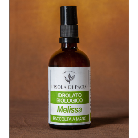
SCHEDA PRODOTTO