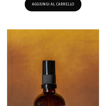
AGGIUNGI AL CARRELLO
SCHEDA PRODOTTO