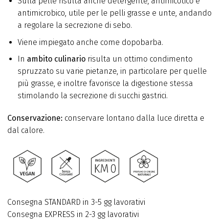
Sulla pelle risulta anche detergente, antimicotico e
antimicrobico, utile per le pelli grasse e unte, andando
a regolare la secrezione di sebo.
Viene impiegato anche come dopobarba.
In
ambito culinario
risulta un ottimo condimento
spruzzato su varie pietanze, in particolare per quelle
più grasse, e inoltre favorisce la digestione stessa
stimolando la secrezione di succhi gastrici.
Conservazione:
conservare lontano dalla luce diretta e
dal calore.
Consegna STANDARD in 3-5 gg lavorativi
Consegna EXPRESS in 2-3 gg lavorativi