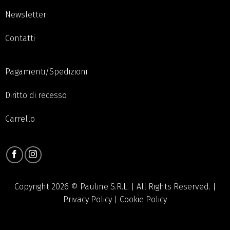
Newsletter
Contatti
Pagamenti/Spedizioni
Diritto di recesso
Carrello
Copyright 2026 © Pauline S.R.L. | All Rights Reserved. |
Privacy Policy
|
Cookie Policy