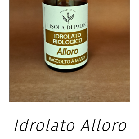
SCHEDA PRODOTTO
Idrolato Alloro