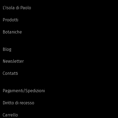
L’Isola di Paolo
Prodotti
Botaniche
Blog
Newsletter
Contatti
Pagamenti/Spedizioni
Diritto di recesso
Carrello