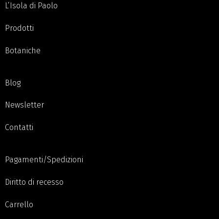
L’Isola di Paolo
Prodotti
Botaniche
Blog
Newsletter
Contatti
Pagamenti/Spedizioni
Diritto di recesso
Carrello