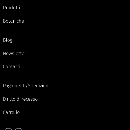
Prodotti
Botaniche
Blog
Newsletter
Contatti
Pagamenti/Spedizioni
Diritto di recesso
Carrello