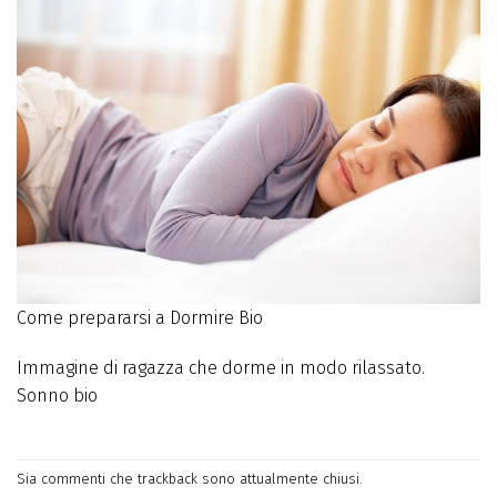
Come prepararsi a Dormire Bio
Immagine di ragazza che dorme in modo rilassato.
Sonno bio
Sia commenti che trackback sono attualmente chiusi.