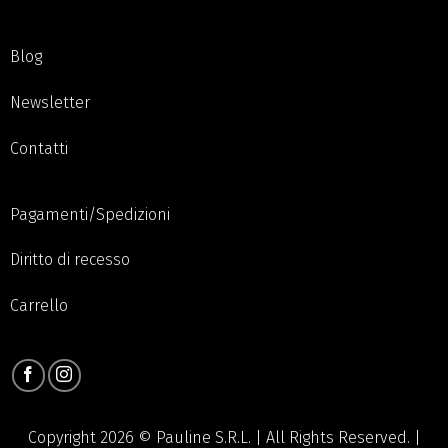
Blog
Newsletter
Contatti
Pagamenti/Spedizioni
Diritto di recesso
Carrello
Copyright 2026 © Pauline S.R.L. | All Rights Reserved. |