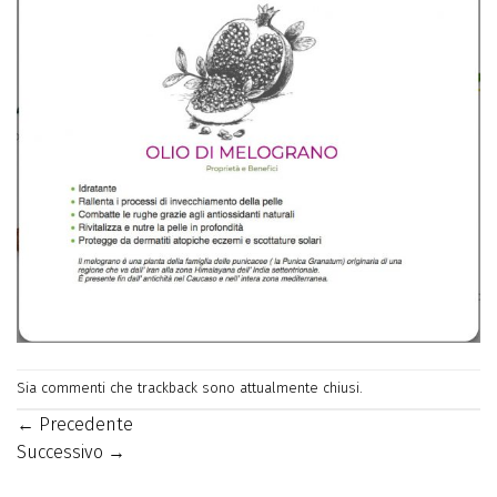
Sia commenti che trackback sono attualmente chiusi.
←
Precedente
Successivo
→