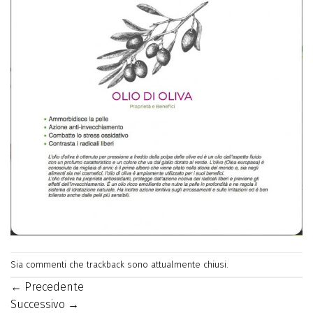
Sia commenti che trackback sono attualmente chiusi.
←
Precedente
Successivo
→