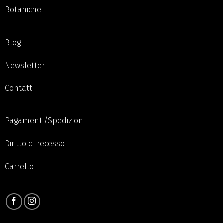
Botaniche
Blog
Newsletter
Contatti
Pagamenti/Spedizioni
Diritto di recesso
Carrello