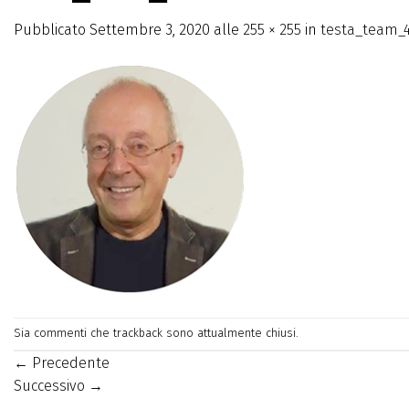
Pubblicato
Settembre 3, 2020
alle
255 × 255
in
testa_team_
Sia commenti che trackback sono attualmente chiusi.
←
Precedente
Successivo
→