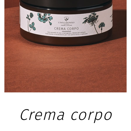
SCHEDA PRODOTTO
Crema corpo