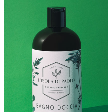
SCHEDA PRODOTTO