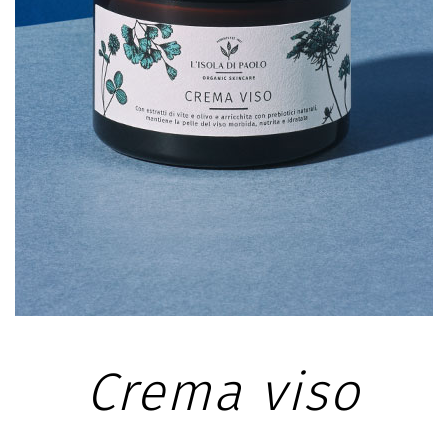
SCHEDA PRODOTTO
Crema viso