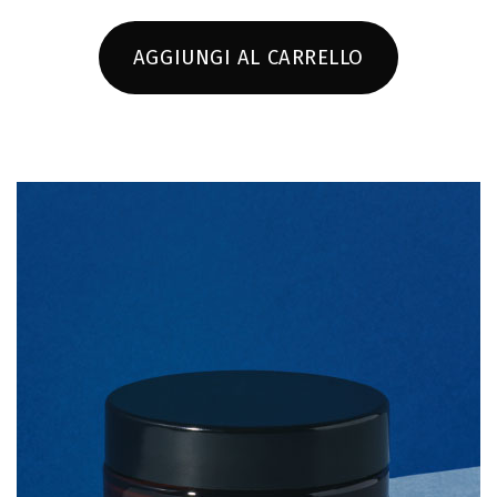
AGGIUNGI AL CARRELLO