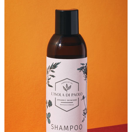
SCHEDA PRODOTTO