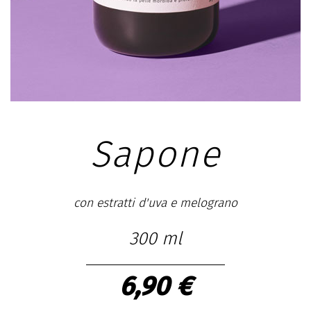
Sapone
con estratti d'uva e melograno
300 ml
6,90 €