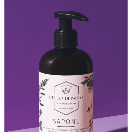
SCHEDA PRODOTTO