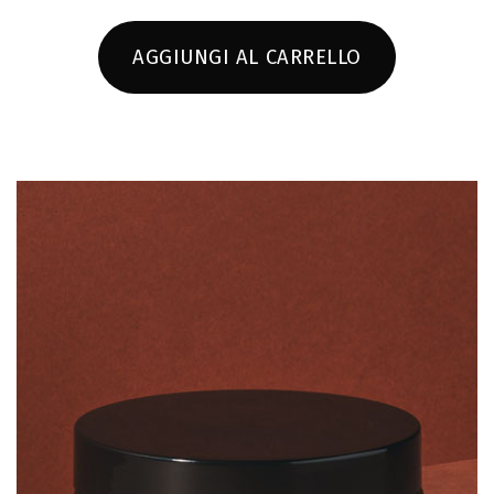
AGGIUNGI AL CARRELLO