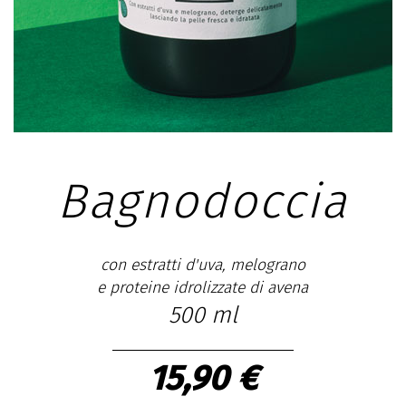
Bagnodoccia
con estratti d'uva, melograno
e proteine idrolizzate di avena
500 ml
15,90 €