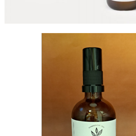
SCHEDA PRODOTTO