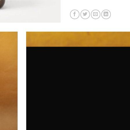
SCHEDA PRODOTTO