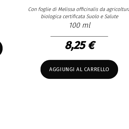
Con foglie di Melissa officinalis da agricoltura
Con 
biologica certificata Suolo e Salute
100 ml
8,25 €
AGGIUNGI AL CARRELLO