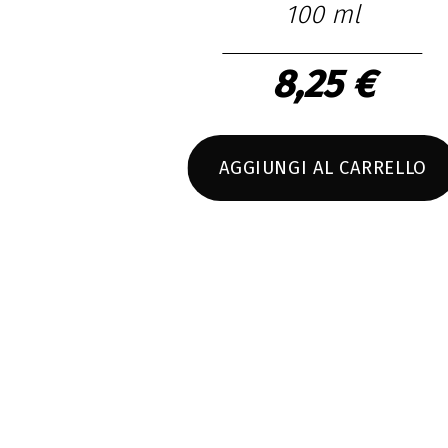
100 ml
8,25 €
AGGIUNGI AL CARRELLO