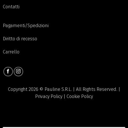
Botaniche
Blog
Newsletter
Contatti
Pagamenti/Spedizioni
Diritto di recesso
Carrello