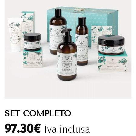
SET COMPLETO
97.30
€
Iva inclusa