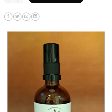
SCHEDA PRODOTTO