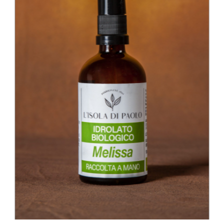
SCHEDA PRODOTTO