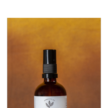
AGGIUNGI AL CARRELLO
SCHEDA PRODOTTO