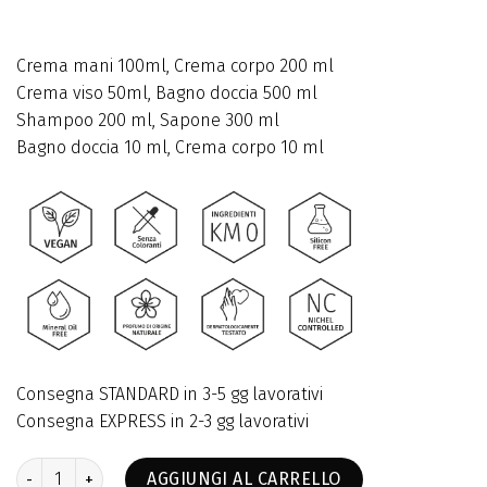
Crema mani 100ml, Crema corpo 200 ml
Crema viso 50ml, Bagno doccia 500 ml
Shampoo 200 ml, Sapone 300 ml
Bagno doccia 10 ml, Crema corpo 10 ml
Consegna STANDARD in 3-5 gg lavorativi
Consegna EXPRESS in 2-3 gg lavorativi
Set completo quantità
AGGIUNGI AL CARRELLO