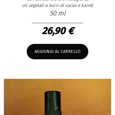
oli vegetali e burri di cacao e karitè
50 ml
26,90 €
AGGIUNGI AL CARRELLO