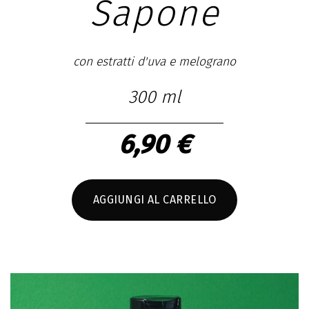
Sapone
con estratti d'uva e melograno
300 ml
6,90 €
AGGIUNGI AL CARRELLO