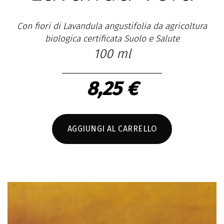
Con fiori di Lavandula angustifolia da agricoltura
biologica certificata Suolo e Salute
100 ml
8,25 €
AGGIUNGI AL CARRELLO