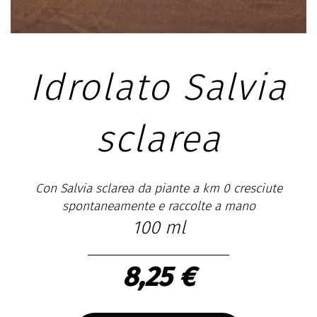
Idrolato Salvia
sclarea
Con Salvia sclarea da piante a km 0 cresciute
spontaneamente e raccolte a mano
100 ml
8,25 €