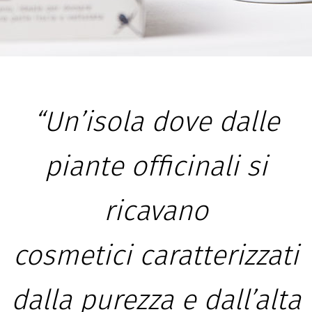
“Un’isola dove dalle
piante officinali si
ricavano
cosmetici
caratterizzati
dalla purezza e dall’alta