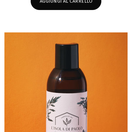
AGGIUNGI AL CARRELLO
SCHEDA PRODOTTO