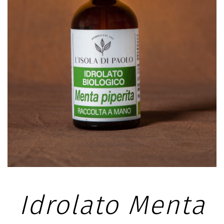
SCHEDA PRODOTTO
Idrolato Menta