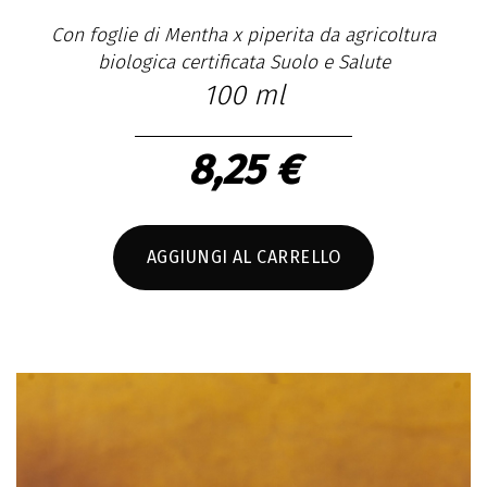
Con foglie di Mentha x piperita da agricoltura
biologica certificata Suolo e Salute
100 ml
8,25 €
AGGIUNGI AL CARRELLO