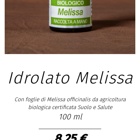
Idrolato Melissa
Con foglie di Melissa officinalis da agricoltura
biologica certificata Suolo e Salute
100 ml
8,25 €