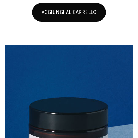
AGGIUNGI AL CARRELLO
SCHEDA PRODOTTO