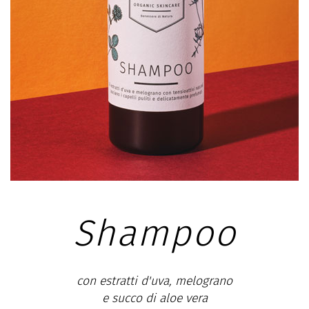
Shampoo
con estratti d'uva, melograno
e succo di aloe vera