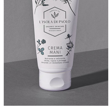
SCHEDA PRODOTTO