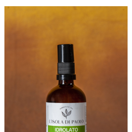
SCHEDA PRODOTTO