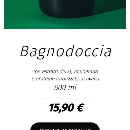
Bagnodoccia
con estratti d'uva, melograno
e proteine idrolizzate di avena
500 ml
15,90 €