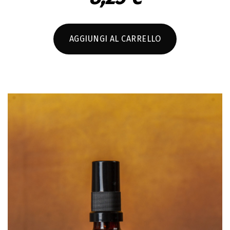
AGGIUNGI AL CARRELLO