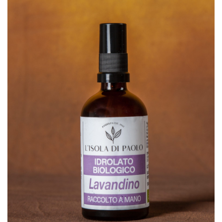
SCHEDA PRODOTTO