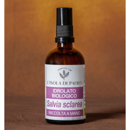
SCHEDA PRODOTTO