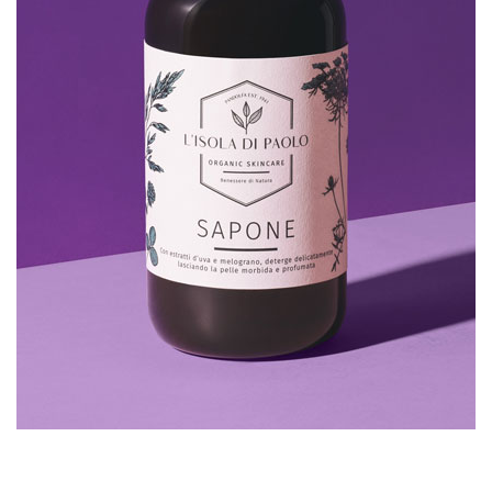
SCHEDA PRODOTTO