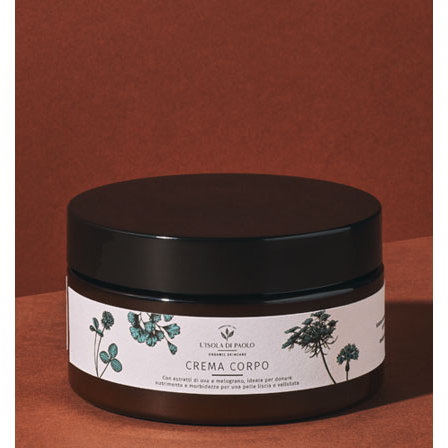
SCHEDA PRODOTTO