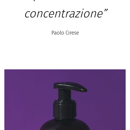
concentrazione”
Paolo Cirese