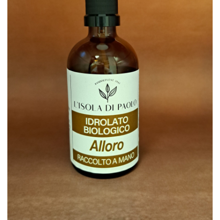
SCHEDA PRODOTTO