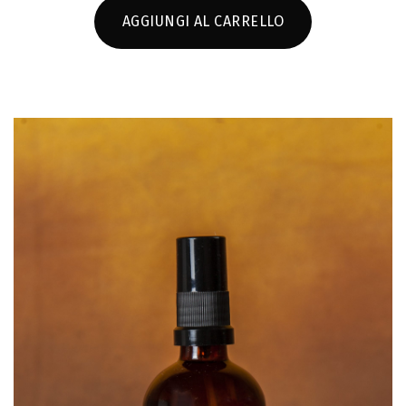
AGGIUNGI AL CARRELLO
SCHEDA PRODOTTO